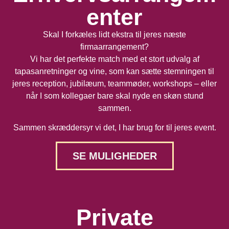
enter
Skal I forkæles lidt ekstra til jeres næste
firmaarrangement?
Vi har det perfekte match med et stort udvalg af
tapasanretninger og vine, som kan sætte stemningen til
jeres reception, jubilæum, teammøder, workshops – eller
når I som kollegaer bare skal nyde en skøn stund
sammen.
Sammen skræddersyr vi det, I har brug for til jeres event.
SE MULIGHEDER
Private