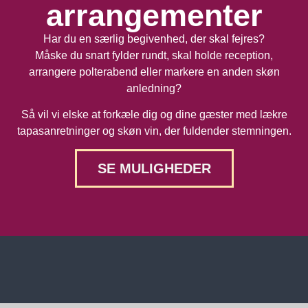
arrangementer
Har du en særlig begivenhed, der skal fejres?
Måske du snart fylder rundt, skal holde reception,
arrangere polterabend eller markere en anden skøn
anledning?
Så vil vi elske at forkæle dig og dine gæster med lækre
tapasanretninger og skøn vin, der fuldender stemningen.
SE MULIGHEDER