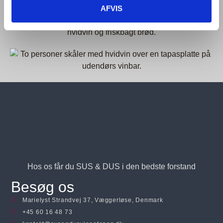
AFVIS
Hos os får du SUS & DUS i den bedste forstand
Besøg os
Marielyst Strandvej 37, Væggerløse, Denmark
+45 60 16 48 73