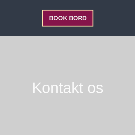
BOOK BORD
Kontakt os