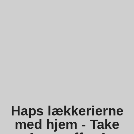
Haps lækkerierne
med hjem - Take