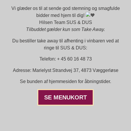
Vi glæder os til at sende god stemning og smagfulde
bidder med hjem til dig!
Hilsen Team SUS & DUS
Tilbuddet gælder kun som Take Away.
Du bestiller take away til afhenting i vinbaren ved at
ringe til SUS & DUS:
Telefon: + 45 60 16 48 73
Adresse: Marielyst Strandvej 37, 4873 Væggerløse
Se bunden af hjemmesiden for åbningstider.
SE MENUKORT